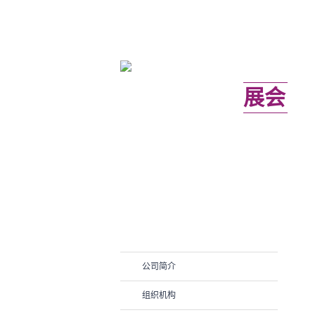
关于
展会
公司简介
组织机构