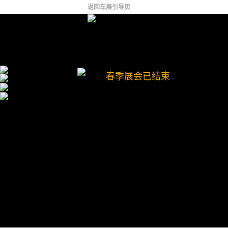
返回车展引导页
春季展会已结束