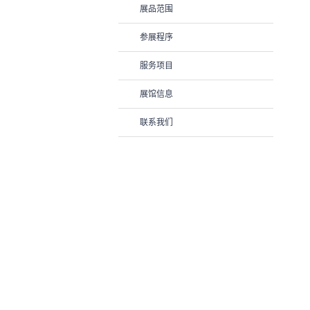
展品范围
参展程序
服务项目
展馆信息
联系我们