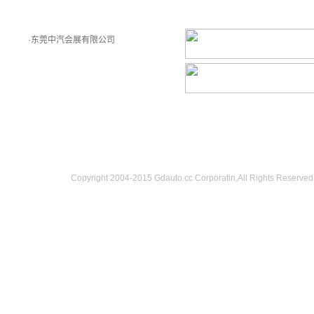
主办单位：
友情链接：
·东莞中汽会展有限公司
Copyright 2004-2015 Gdauto.cc Corporatin,All Rig