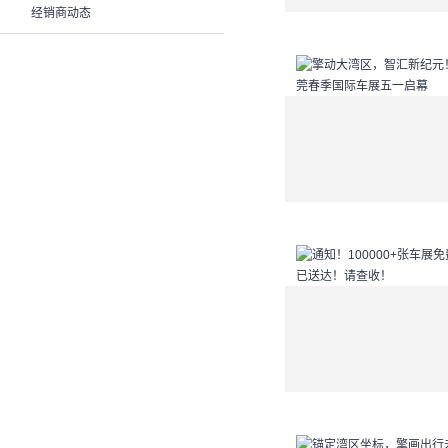
经销商动态