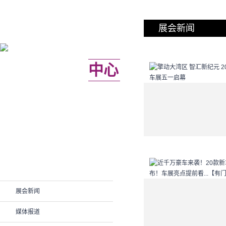
展会新闻
新闻
中心
展会新闻
媒体报道