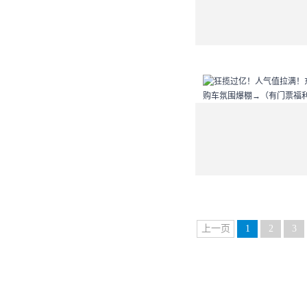
上一页
1
2
3