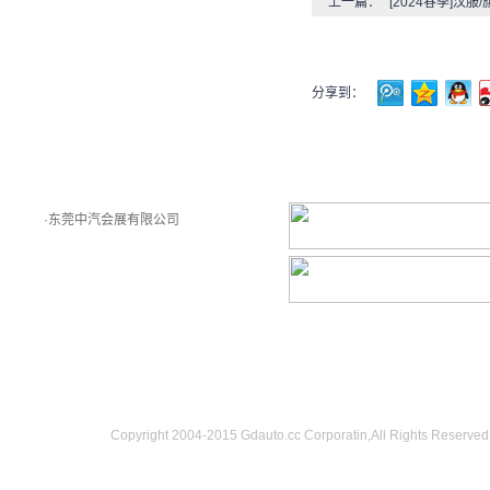
上一篇：
[2024春季]汉
分享到：
主办单位：
友情链接：
·东莞中汽会展有限公司
Copyright 2004-2015 Gdauto.cc Corporatin,All Rig