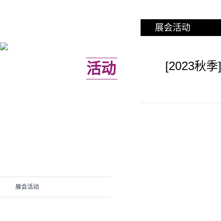
展会活动
[2023
精彩
活动
展会活动